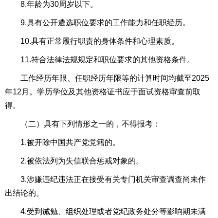
8.年龄为30周岁以下。
9.具有公开遴选职位要求的工作能力和任职经历。
10.具有正常履行职责的身体条件和心理素质。
11.符合法律法规规定和职位要求的其他资格条件。
工作经历年限、任职经历年限等的计算时间均截至2025
年12月。学历学位及其他资格证书应于面试资格审查前取
得。
（二）具有下列情形之一的，不得报考：
1.被开除中国共产党党籍的。
2.被依法列为失信联合惩戒对象的。
3.涉嫌违纪违法正在接受有关专门机关审查调查尚未作
出结论的。
4.受到诫勉、组织处理或者党纪政务处分等影响期未满