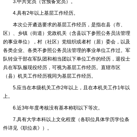
3.中共党员（含预备党员）。
4.具有2年以上基层工作经历。
本次公开遴选要求的基层工作经历，是指在县（市、
区）、乡镇（街道）党政机关（含县以下参照公务员法管理
的事业单位），村（社区）党组织或者村（居）委会，以及
各类企业、各类不参照公务员法管理的事业单位工作过。军
队转业干部在军队团和相当团以下单位工作的经历，退役士
兵在军队服现役经历，可视为基层工作经历。直辖市区
（县）机关工作经历视同为基层工作经历。
5.应当在本级机关工作2年以上，且在本机关工作1年以
上。
6.近3年年度考核没有基本称职以下等次。
7.具有大学本科以上文化程度（各职位具体学历学位条
件详见《职位表》）。