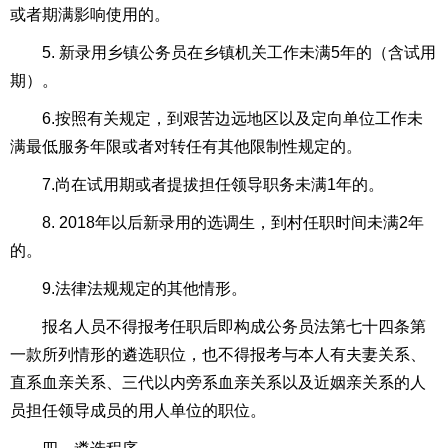
或者期满影响使用的。
5. 新录用乡镇公务员在乡镇机关工作未满5年的（含试用
期）。
6.按照有关规定，到艰苦边远地区以及定向单位工作未
满最低服务年限或者对转任有其他限制性规定的。
7.尚在试用期或者提拔担任领导职务未满1年的。
8. 2018年以后新录用的选调生，到村任职时间未满2年
的。
9.法律法规规定的其他情形。
报名人员不得报考任职后即构成公务员法第七十四条第
一款所列情形的遴选职位，也不得报考与本人有夫妻关系、
直系血亲关系、三代以内旁系血亲关系以及近姻亲关系的人
员担任领导成员的用人单位的职位。