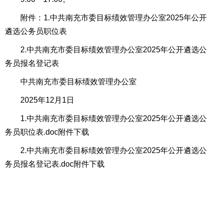
附件：1.中共南充市委目标绩效管理办公室2025年公开
遴选公务员职位表
2.中共南充市委目标绩效管理办公室2025年公开遴选公
务员报名登记表
中共南充市委目标绩效管理办公室
2025年12月1日
1.中共南充市委目标绩效管理办公室2025年公开遴选公
务员职位表.doc
附件下载
2.中共南充市委目标绩效管理办公室2025年公开遴选公
务员报名登记表.doc
附件下载