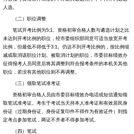
人选。
（二）职位调整
笔试开考比例为5:1。资格初审合格人数与遴选计划之比
未达到开考比例的职位，经市委组织部同意可适当放宽开考
比例，但最低不得低于3:1。仍达不到开考比例的，按比例缩
减或取消该职位计划。被取消计划的职位，市委目标绩效办
征得报考人员同意后将其调整到符合报考条件的本机关其他
职位，若没有其他职位则不再调整。
（三）领取笔试准考证
资格初审合格人员由市委目标绩效办电话或短信通知领
取笔试准考证。考生于考试当天持本人准考证和有效居民身
份证（过期身份证、身份证复印件不得作为有效证件）到指
定考点参加笔试，两证不齐者不得参加考试。
（四）笔试