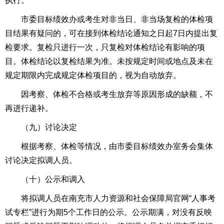
执行。
市委目标绩效办或考生对非当日、非当场复检的体检项
目结果有疑问的，可在接到体检结论通知之日起7日内提出复
检要求。复检只进行一次，只复检对体检结论有影响的项
目。体检结论以复检结果为准。未按规定时间或地点及未在
规定期限内完成规定体检项目的，视为自动放弃。
因考察、体检不合格或考生放弃等原因形成的缺额，不
再进行递补。
（九）讨论决定
根据考察、体检等情况，由市委目标绩效办室务会集体
讨论决定拟调人员。
（十）公示和调入
将拟调人员在南充市人力资源和社会保障局官网“人事考
试专栏”进行为期5个工作日的公示。公示期满，对没有反映