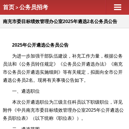
首页
公务员招考
>
南充市委目标绩效管理办公室2025年遴选2名公务员公告
2025年公开遴选公务员公告
为进一步加强干部队伍建设，补充工作力量，根据公务
员法和《公务员转任规定》《公务员公开遴选办法》《南充
市公务员公开遴选实施细则》等有关规定，拟面向全市公开
遴选公务员2名。现将有关事项公告如下。
一、遴选职位
本次公开遴选职位为三级主任科员以下职级职位，详见
附件《中共南充市委目标绩效管理办公室2025年公开遴选公
务员职位表》（以下统称《职位表》）。