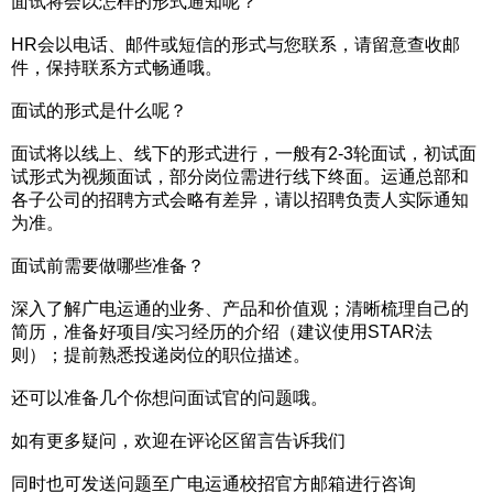
面试将会以怎样的形式通知呢？
HR会以电话、邮件或短信的形式与您联系，请留意查收邮
件，保持联系方式畅通哦。
面试的形式是什么呢？
面试将以线上、线下的形式进行，一般有2-3轮面试，初试面
试形式为视频面试，部分岗位需进行线下终面。运通总部和
各子公司的招聘方式会略有差异，请以招聘负责人实际通知
为准。
面试前需要做哪些准备？
深入了解广电运通的业务、产品和价值观；清晰梳理自己的
简历，准备好项目/实习经历的介绍（建议使用STAR法
则）；提前熟悉投递岗位的职位描述。
还可以准备几个你想问面试官的问题哦。
如有更多疑问，欢迎在评论区留言告诉我们
同时也可发送问题至广电运通校招官方邮箱进行咨询