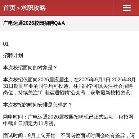
首页
求职攻略
>
广电运通2026校园招聘Q&A
01
招聘计划
本次校招面向的对象是？
本次校招仅面向2026届应届生，在2025年9月1日-2026年8月
31日期间毕业的同学均可投递。往届同学可以关注社会招聘
岗位，持续关注“广电运通招聘”公众号，获取最新校招资讯。
本次校招的时间安排是怎样的？
网申时间：广电运通2026届校园招聘现已正式启动，秋招网
申截止日期定为11月初。
面试时间：9月上旬开始，不同岗位面试时间会略有差异，请