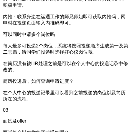
积极申请。
内推：联系身边在运通工作的师兄师姐即可获取内推码，网
申时在投递页面输入内推码即可。
可以同时申请多个岗位吗
每人最多可投递2个岗位，系统将按照投递顺序生成第一及第
二志愿，请同学们投递时选择好心仪岗位哦。
在简历没有被HR处理之前是可以在个人中心的投递记录中修
改的。
简历投递后，如何查询申请进度？
在个人中心的投递记录里可以看到之前投递的岗位以及简历
所在的流程。
03
面试及offer