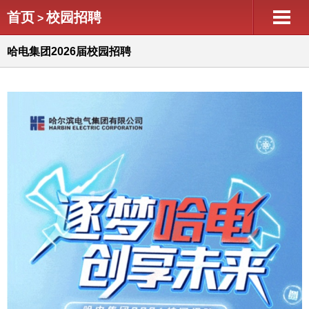
首页
校园招聘
>
哈电集团2026届校园招聘