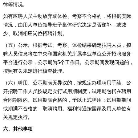
律等情况。
如有应聘人员主动放弃或体检、考察不合格的，将根据实际
情况，由用人单位领导班子集体研究决定是否递补，或减
少、取消相应岗位招聘计划。
（五）公示。根据考试、考察、体检结果确定拟聘人员，拟
聘人员信息将在中央和国家机关所属事业单位公开招聘服务
平台进行公示，公示期为
5
个工作日。公示期间发现问题的，
按照有关规定进行核查处理。
（六）聘用。公示期满无异议的，按规定办理聘用手续。公
开招聘工作人员按规定实行试用期制度，试用期包括在聘用
合同期限内。试用期满合格的，予以正式聘用；试用期期间
或期满不合格的，取消聘用。福利待遇按国家及用人单位有
关规定执行。
六、其他事项