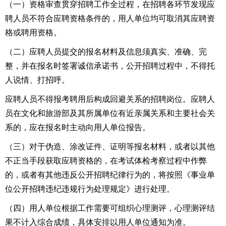
（一）资格审查贯穿招聘工作全过程，在招聘各环节发现应
聘人员不符合应聘资格条件的，用人单位均可取消其应聘资
格或聘用资格。
（二）应聘人员提交的报名材料及信息须真实、准确、完
整，并在报名时签署诚信承诺书，公开招聘过程中，不得托
人说情、打招呼。
应聘人员不得报考聘用后构成回避关系的招聘岗位。应聘人
员在文化和旅游部及其所属单位有近亲属关系和主要社会关
系的，应在报名时主动向用人单位报告。
（三）对于伪造、涂改证件、证明等报名材料，或者以其他
不正当手段获取应聘资格的，在考试体检考察过程中作弊
的，或者有其他违反公开招聘纪律行为的，将按照《事业单
位公开招聘违纪违规行为处理规定》进行处理。
（四）用人单位根据工作需要可组织心理测评，心理测评结
果不计入综合成绩，具体安排以用人单位通知为准。