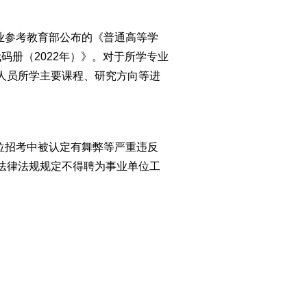
业
参考教育部公布的《普通高等学
码册（2022年）
》。
对于所学专业
人员所学主要课程、研究方向等进
位招考中被认定有舞弊等严重违反
法律法规规定不得聘为事业单位工