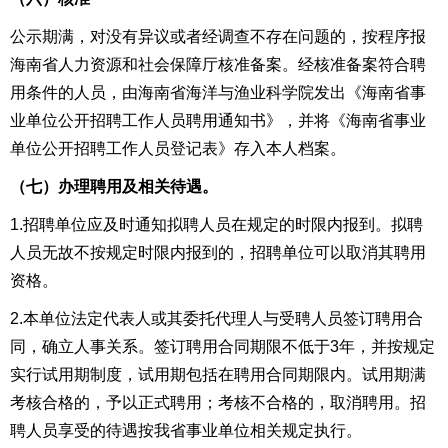
公示期满，对没有异议或者经调查不存在问题的，按程序报
海南省人力资源和社会保障厅核准备案。经核准备案符合聘
用条件的人员，由海南省海洋与渔业科学院发出《海南省事
业单位公开招聘工作人员聘用通知书》，并将《海南省事业
单位公开招聘工作人员登记表》存入本人档案。
（七）办理聘用及相关待遇。
1.招聘单位应及时通知拟聘人员在规定的时限内报到。拟聘
人员无故不按规定时限内报到的，招聘单位可以取消其聘用
资格。
2.本单位法定代表人或其委托代理人与受聘人员签订聘用合
同，确立人事关系。签订聘用合同期限不低于3年，并按规定
实行试用期制度，试用期包括在聘用合同期限内。试用期满
考核合格的，予以正式聘用；考核不合格的，取消聘用。招
聘人员享受的待遇按我省事业单位相关规定执行。