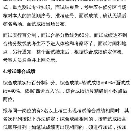
式，重点测试专业知识。
面试结束后，考生应在候分区当场
核对本人的抽签顺序号、准考证号、面试成绩，确认无误后
签名离场。面试成绩当场公布。
面试实行百分制，面试合格分数线为60分。面试成绩达不到
合格分数线的考生不予进入体检和考察环节。面试时间和地
点，另行通知。整个面试结束后，根据综合成绩确定体检、
考察人员名单并上网公示。
4.考试综合成绩
综合成绩实行百分制计分。综合成绩=笔试成绩×60%+面试成
绩×40%。依据“四舍五入”法，综合成绩折算精确到小数点后
两位。
报考同一岗位的有2名以上考生出现考试综合成绩相同时，其
名次排列按以下办法确定：综合成绩相同的，按笔试成绩高
低顺序排列；如笔试成绩再出现相同的，须进行加试，按加