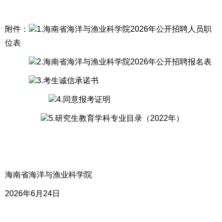
附件：
1.海南省海洋与渔业科学院2026年公开招聘人员职
位表
2.海南省海洋与渔业科学院2026年公开招聘报名表
3.考生诚信承诺书
4.同意报考证明
5.研究生教育学科专业目录（2022年）
海南省海洋与渔业科学院
2026年6月
24
日