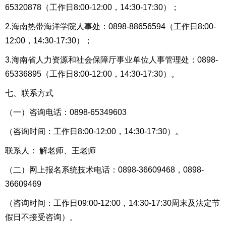
65320878
（工作日8:00-12:00，14:30-17:30）；
2.海南热带海洋学院人事处：0898-88656594
（工作日8:00-
12:00，14:30-17:30）
；
3.海南省人力资源和社会保障厅事业单位人事管理处：0898-
65336895（工作日8:00-12:00，14:30-17:30）。
七、联系方式
（一）咨询电话：0898-65349603
（咨询时间：工作日8:00-12:00，14:30-17:30）。
联系人：
解老师、王老师
（二）
网上报名系统技术电话：
0898-36609468，0898-
36609469
（咨询时间：工作日09:00-12:00，14:30-17:30周末及法定节
假日不接受咨询）。