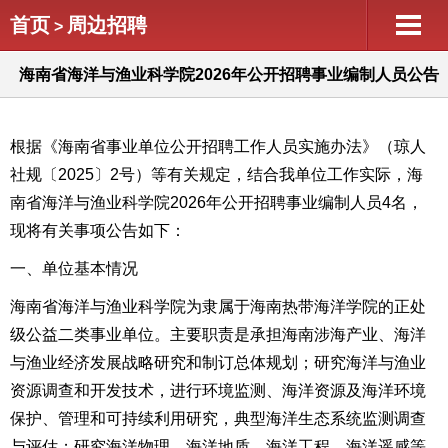
首页
周边招聘
>
海南省海洋与渔业科学院2026年公开招聘事业编制人员公告
（第1号）
根据《海南省事业单位公开招聘工作人员实施办法》（琼人
社规〔2025〕2号）等有关规定，结合我单位工作实际，海
南省海洋与渔业科学院
2026年公开招聘事业编制人员4名，
现将有关事项公告如下：
一、
单位基本情况
海南省海洋与渔业科学院为隶属于海南热带海洋学院的正处
级公益二类事业单位。主要职责是
承担海南涉海产业、海洋
与渔业经济发展战略研究和制订总体规划；研究海洋与渔业
资源调查和开发技术，进行环境监测、海洋资源及海洋环境
保护、管理和可持续利用研究，典型海洋生态系统监测调查
与评估；研究海洋物理、海洋地质、海洋工程、海洋遥感等