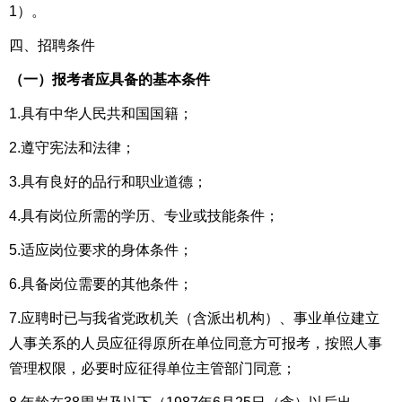
1）
。
四、招聘条件
（一
）
报考者应具备的基本条件
1.具有中华人民共和国国籍；
2.遵守宪法和法律；
3.具有良好的品行和职业道德；
4.具有岗位所需的学历、专业或技能条件；
5.适应岗位要求的身体条件；
6.具备岗位需要的其他条件；
7.应聘时已与我省党政机关（含派出机构）、事业单位建立
人事关系的人员应征得原所在单位同意方可报考，按照人事
管理权限，必要时应征得单位主管部门同意；