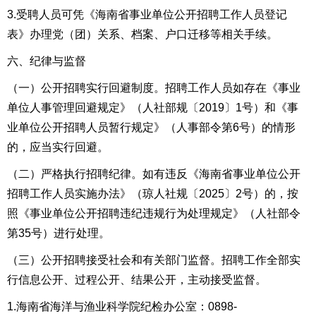
3.受聘人员可凭《海南省事业单位公开招聘工作人员登记
表》办理党（团）关系、档案、户口迁移等相关手续。
六、纪律与监督
（一）公开招聘实行回避制度。招聘工作人员如存在《事业
单位人事管理回避规定》（人社部规〔2019
〕
1号）和《事
业单位公开招聘人员暂行规定》（人事部令第6号）的情形
的，应当实行回避。
（二）严格执行招聘纪律。如有违反
《海南省事业单位公开
招聘工作人员实施办法》（琼人社规〔2025〕2号）
的，按
照《事业单位公开招聘违纪违规行为处理规定》（人社部令
第35号）进行处理。
（三）公开招聘接受社会和有关部门监督。招聘工作全部实
行信息公开、过程公开、结果公开，主动接受监督。
1.
海南省海洋与渔业科学院
纪检办公室：0898-