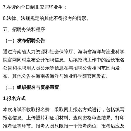
7.在读的全日制非应届毕业生；
8.法律、法规规定的其他不得报考的情形。
五、招聘办法和程序
（一）发布招聘公告
通过海南省人力资源和社会保障厅、海南省海洋与渔业科学
院官网同时发布公开招聘信息。后续招聘工作中的
延长报名
公告和拟聘用人员公示等信息在与招聘公告相同范围内发
布。其他公告在海南省海洋与渔业科学院官网发布。
（二）
组织报名与资格审查
1.报名方式
本次考试不收取报名费，采取网上报名方式进行，包括填写
报名信息、上传照片和证明材料、查询资格审查结果、打印
准考证等环节。报考人员只限报一个招考岗位。报考后应及