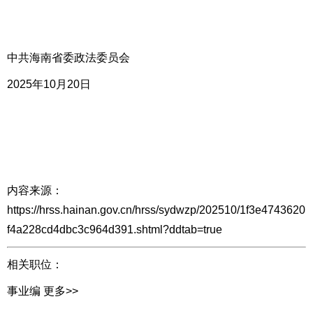
中共海南省委政法委员会
2025年10月
2
0日
内容来源：
https://hrss.hainan.gov.cn/hrss/sydwzp/202510/1f3e4743620
f4a228cd4dbc3c964d391.shtml?ddtab=true
相关职位：
事业编
更多>>