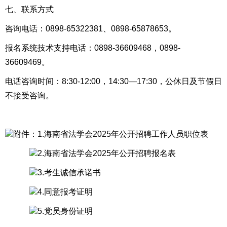
七、
联系方式
咨询电话：0898-
65322381
、
0898-
65878653
。
报名系统技术支持电话：
0898-36609468，0898-
36609469
。
电话咨询时间：8:30-12:00，14:30—17:30，公休日及节假日
不接受咨询。
附件：1.海南省法学会2025年公开招聘工作人员职位表
2.海南省法学会2025年公开招聘报名表
3.考生诚信承诺书
4.同意报考证明
5.党员身份证明