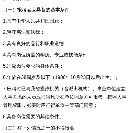
（一）报考者应具备的基本条件
1.具有中华人民共和国国籍；
2.遵守宪法和法律；
3.具有良好的品行和职业道德；
4.具有岗位所需的学历、专业或技能条件；
5.适应岗位要求的身体条件；
6.年龄在38周岁及以下（1986年10月23日以后出生）；
7.
应聘时已与
我省党政机关（含派出机构）、事业单位建立
人事关系的人员应征得原所在单位同意方可报考，按照人事
管理权限，必要时应征得单位主管部门同意；
8.具备岗位需要的其他条件。
（二）有下列情况之一的不得报名