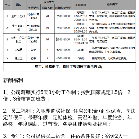
薪酬福利
1、公司薪酬实行5天8小时工作制；按照国家规定1.5倍，2
倍，3倍核算加班费；
2、员工福利：入职即购买社保+住房公积金+商业保险、享法
定节假日、带薪年假、定期体检、高温补贴、年度旅游、年
终奖、年度调薪、过节费、各类团建活动及福利；
3、食宿：公司提供员工宿舍，住宿条件良好；宿舍2人一