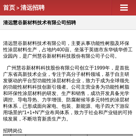
首页
清远招聘
>
清远慧谷新材料技术有限公司招聘
清远慧谷新材料技术有限公司，主要从事功能性树脂及环保
性涂层材料生产，占地约400亩。坐落于英德市东华镇华侨工
业园内，是广州慧谷新材料科技股份有限公司子公司。
广州慧谷新材料科技股份有限公司创立于1999年，是首批
广东省高新技术企业，专注于高分子材料领域，基于自主研
发驱动的平台型功能性涂层材料企业，致力于成为全球领先
的功能性材料科技创新引领者。公司主营业务为功能性树脂
和环保性涂层材料的研发、生产和销售，成功开发具备光学
调控、导电导热、力学增强、防腐耐候等多元特性的涂层材
料体系，已形成面向家电、包装、新能源、电子四大下游应
用场景的“1+1+N”产业布局体系，致力于社会和产业链的可持
续发展，不断培育新质生产力。
招聘岗位