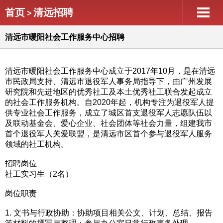
首页
清远招聘
>
清远市暖阳社会工作服务中心招聘
清远市暖阳社会工作服务中心成立于2017年10月，是在清远
市民政局支持、清远市退役军人事务局指导下，由广州发展
研究院和先进地区的优秀社工及本土优秀社工联合发起成立
的社会工作服务机构。自2020年起，机构专注为退役军人提
供专业社会工作服务，成立了城区首支退役军人志愿队伍以
及联动基金会、爱心企业、社会团体等社会力量，组建我市
首个退役军人关爱联盟，是清远市区首个参与退役军人服务
领域的社工机构。
招聘岗位
社工实习生（2名）
岗位职责
1. 文书与行政协助：协助项目相关公文、计划、总结、报告