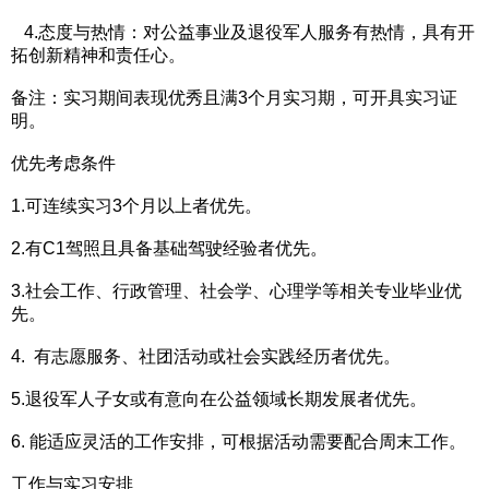
4.态度与热情：对公益事业及退役军人服务有热情，具有开
拓创新精神和责任心。
备注：实习期间表现优秀且满3个月实习期，可开具实习证
明。
优先考虑条件
1.可连续实习3个月以上者优先。
2.有C1驾照且具备基础驾驶经验者优先。
3.社会工作、行政管理、社会学、心理学等相关专业毕业优
先。
4. 有志愿服务、社团活动或社会实践经历者优先。
5.退役军人子女或有意向在公益领域长期发展者优先。
6. 能适应灵活的工作安排，可根据活动需要配合周末工作。
工作与实习安排