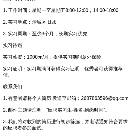
1. 工作时间：星期一至星期五8:00-12:00，14:00-18:00
2. 实习地点：清城区旧城
3. 实习周期：至少3个月，长期实习优先
实习待遇
实习薪资：1000元/月，提供实习期间意外保险
实习证明：实习期满可获得实习证明，优秀者可获得推荐
信。
联系我们
1. 有意者请将个人简历 发送至邮箱：2687863596@qq.com
2. 邮件主题请注明：“应聘实习生-姓名-到岗时间”。
3. 我们将对收到的简历进行初步筛选，并电话通知符合要求
的应聘者参加面试。