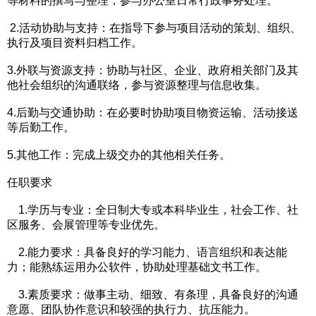
等材料的撰写与整理；参与办公室日常行政事务处理。
2.活动协助与支持：在指导下参与项目活动的策划、组织、
执行及项目资料归档工作。
3.外联与资源支持：协助与社区、企业、政府相关部门及其
他社会组织的沟通联络，参与资源整理与信息收集。
4.后勤与交通协助：在必要时协助项目物资运输、活动接送
等后勤工作。
5.其他工作：完成上级交办的其他相关任务。
任职要求
1.学历与专业：全日制大专或本科毕业生，社会工作、社
区服务、会展管理等专业优先。
2.能力要求：具备良好的学习能力、语言组织和表达能
力；能熟练运用办公软件，协助处理基础文书工作。
3.素质要求：做事主动、细致、有条理，具备良好的沟通
意愿、团队协作意识和较强的执行力、抗压能力。