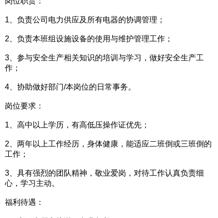
岗位职责：
1、负责公司电力供应及所有电器的协调管理；
2、负责本班组设施设备的使用与维护管理工作；
3、参与安全生产相关知识的培训与学习，做好安全生产工
作；
4、协助做好部门/本岗位的日常事务。
岗位要求：
1、高中以上学历，有高低压操作证优先；
2、两年以上工作经历，身体健康，能适应二班倒或三班倒的
工作；
3、具有强烈的团队精神，敬业爱岗，对待工作认真负责细
心，学习主动。
福利待遇：