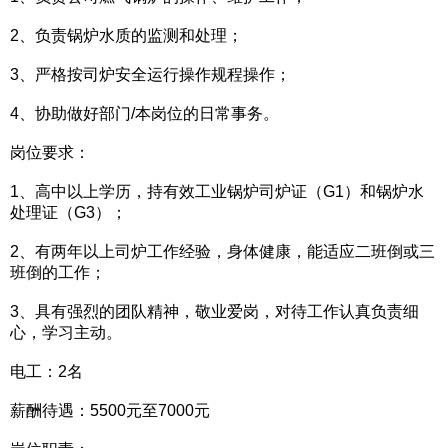
2、负责锅炉水质的监测和处理；
3、严格按司炉安全运行操作规程操作；
4、协助做好部门/本岗位的日常事务。
岗位要求：
1、高中以上学历，持有效工业锅炉司炉证（G1）和锅炉水
处理证（G3）；
2、有两年以上司炉工作经验，身体健康，能适应二班倒或三
班倒的工作；
3、具有强烈的团队精神，敬业爱岗，对待工作认真负责细
心，学习主动。
电工：2名
薪酬待遇：5500元至7000元