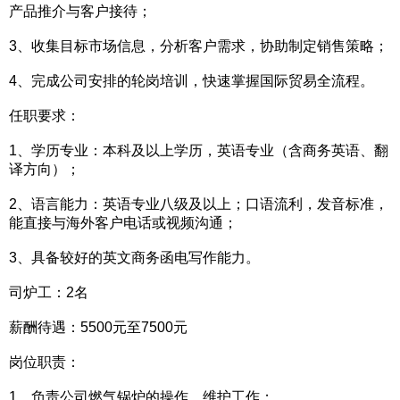
产品推介与客户接待；
3、收集目标市场信息，分析客户需求，协助制定销售策略；
4、完成公司安排的轮岗培训，快速掌握国际贸易全流程。
任职要求：
1、学历专业：本科及以上学历，英语专业（含商务英语、翻
译方向）；
2、语言能力：英语专业八级及以上；口语流利，发音标准，
能直接与海外客户电话或视频沟通；
3、具备较好的英文商务函电写作能力。
司炉工：2名
薪酬待遇：5500元至7500元
岗位职责：
1、负责公司燃气锅炉的操作、维护工作；