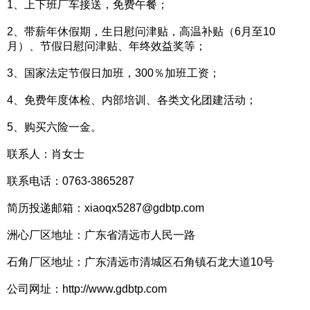
1、上下班厂车接送，免费午餐；
2、带薪年休假期，生日慰问津贴，高温补贴（6月至10
月）、节假日慰问津贴、年终效益奖等；
3、国家法定节假日加班，300％加班工资；
4、免费年度体检、内部培训、各类文化团建活动；
5、购买六险一金。
联系人：肖女士
联系电话：0763-3865287
简历投递邮箱：xiaoqx5287@gdbtp.com
洲心厂区地址：广东省清远市人民一路
石角厂区地址：广东清远市清城区石角镇石龙大道10号
公司网址：http://www.gdbtp.com