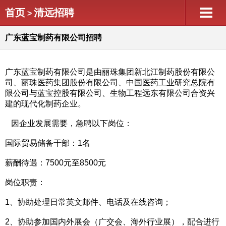
首页
清远招聘
>
广东蓝宝制药有限公司招聘
广东蓝宝制药有限公司是由丽珠集团新北江制药股份有限公
司、丽珠医药集团股份有限公司、中国医药工业研究总院有
限公司与蓝宝控股有限公司、生物工程远东有限公司合资兴
建的现代化制药企业。
因企业发展需要，急聘以下岗位：
国际贸易储备干部：1名
薪酬待遇：7500元至8500元
岗位职责：
1、协助处理日常英文邮件、电话及在线咨询；
2、协助参加国内外展会（广交会、海外行业展），配合进行