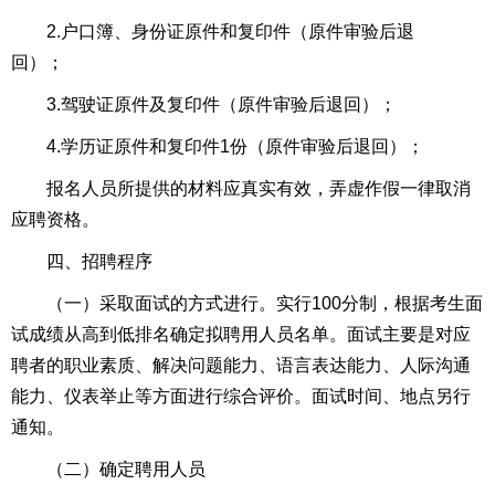
2.户口簿、身份证原件和复印件（原件审验后退
回）；
3.驾驶证原件及复印件（原件审验后退回）；
4.学历证原件和复印件1份（原件审验后退回）；
报名人员所提供的材料应真实有效，弄虚作假一律取消
应聘资格。
四、招聘程序
（一）采取面试的方式进行。实行100分制，根据考生面
试成绩从高到低排名确定拟聘用人员名单。面试主要是对应
聘者的职业素质、解决问题能力、语言表达能力、人际沟通
能力、仪表举止等方面进行综合评价。面试时间、地点另行
通知。
（二）确定聘用人员