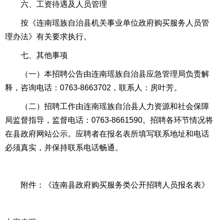
六、工资待遇及人员管理
按《连南瑶族自治县机关事业单位政府购买服务人员管
理办法》有关要求执行。
七、其他事项
（一）本招聘公告由连南瑶族自治县应急管理局负责解
释，咨询电话：0763-8663702，联系人：房叶芳。
（二）招聘工作由连南瑶族自治县人力资源和社会保障
局监督指导，监督电话：0763-8661590。招聘各环节情况将
在县政府网站公示。应聘者在报名表所填写联系地址和电话
必须真实，并保持联系电话畅通。
附件：《连南县政府购买服务类公开招聘人员报名表》