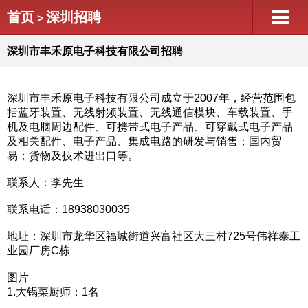
首页
深圳招聘
>
深圳市丰禾原电子科技有限公司招聘
深圳市丰禾原电子科技有限公司成立于2007年，经营范围包
括蓝牙装置、无线射频装置、无线通信模块、车载装置、手
机及电脑周边配件、可携带式电子产品、可穿戴式电子产品
及相关配件、电子产品、集成电路的研发与销售；国内贸
易；货物及技术进出口等。
联系人：李先生
联系电话：18938030035
地址：深圳市龙华区福城街道兴富社区大三村725号伟祥泰工
业园厂房C栋
图片
1.大锅菜厨师：1名