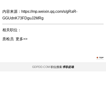
内容来源：https://mp.weixin.qq.com/s/gRaR-
GGUdnK73FDguJ2MRg
相关职位：
质检员
更多>>
GDPDD.COM
职位搜索
求职必读