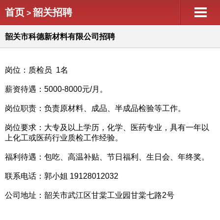
首页
韶关招聘
>
韶关市科德新材料有限公司招聘
岗位：质检员 1名
薪资待遇：5000-8000元/月。
岗位职责：负责原材料、成品、半成品检验等工作。
岗位要求：大专及以上学历，化学、医药专业，具有一年以
上化工或医药行业质检工作经验。
福利待遇：包吃、高温补贴、节日福利、生日会、年终奖。
联系电话：郭小姐 19128012032
公司地址：韶关市武江区甘棠工业园甘棠七路2号