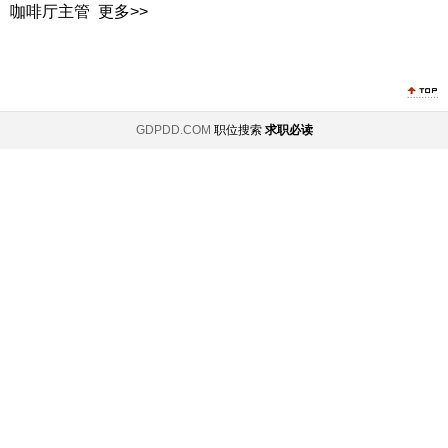
咖啡厅主管
更多>>
GDPDD.COM
职位搜索
求职必读