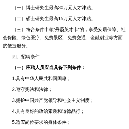
（一）博士研究生最高30万元人才津贴。
（二）硕士研究生最高15万元人才津贴。
（三）符合条件申领“丹霞英才卡”的，享受安居保障、社
会保险、绿色医疗、免费景区、免费交通、金融创业等方面
的便捷服务。
四、招聘条件
（一）应聘人员应当具备下列条件：
1.具有中华人民共和国国籍；
2.遵守宪法和法律；
3.拥护中国共产党领导和社会主义制度；
4.具有良好的政治素质和道德品行；
5.适应岗位要求的身体条件；