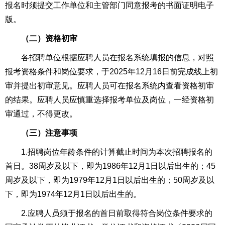
报名时须提交工作单位和主管部门同意报考的书面证明电子
版。
（二）资格初审
各招聘单位根据应聘人员在报名系统填报的信息，对照
报考资格条件和岗位要求，于2025年12月16日前完成线上初
审并提出初审意见。应聘人员可在报名系统内查看资格初审
的结果。应聘人员应慎重选择报考单位及岗位，一经资格初
审通过，不得更改。
（三）注意事项
1.招聘岗位年龄条件的计算截止时间为本次招聘报名的
首日。38周岁及以下，即为1986年12月1日以后出生的；45
周岁及以下，即为1979年12月1日以后出生的；50周岁及以
下，即为1974年12月1日以后出生的。
2.应聘人员须于报名的首日前取得符合岗位条件要求的