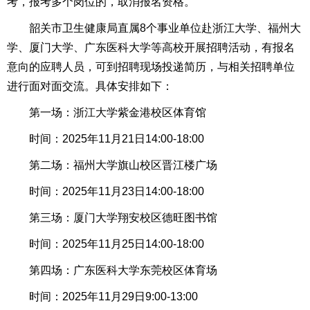
考，报考多个岗位的，取消报名资格。
韶关市卫生健康局直属8个事业单位赴浙江大学、福州大
学、厦门大学、广东医科大学等高校开展招聘活动，有报名
意向的应聘人员，可到招聘现场投递简历，与相关招聘单位
进行面对面交流。具体安排如下：
第一场：浙江大学紫金港校区体育馆
时间：2025年11月21日14:00-18:00
第二场：福州大学旗山校区晋江楼广场
时间：2025年11月23日14:00-18:00
第三场：厦门大学翔安校区德旺图书馆
时间：2025年11月25日14:00-18:00
第四场：广东医科大学东莞校区体育场
时间：2025年11月29日9:00-13:00