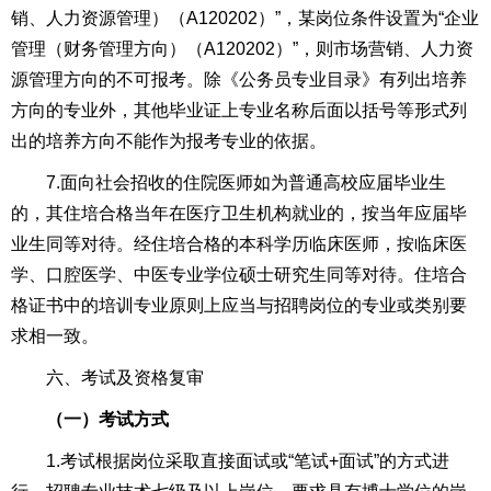
销、人力资源管理）（A120202）”，某岗位条件设置为“企业
管理（财务管理方向）（A120202）”，则市场营销、人力资
源管理方向的不可报考。除《公务员专业目录》有列出培养
方向的专业外，其他毕业证上专业名称后面以括号等形式列
出的培养方向不能作为报考专业的依据。
7.面向社会招收的住院医师如为普通高校应届毕业生
的，其住培合格当年在医疗卫生机构就业的，按当年应届毕
业生同等对待。经住培合格的本科学历临床医师，按临床医
学、口腔医学、中医专业学位硕士研究生同等对待。住培合
格证书中的培训专业原则上应当与招聘岗位的专业或类别要
求相一致。
六、考试及资格复审
（
一
）
考试方式
1.考试根据岗位采取直接面试或“笔试+面试”的方式进