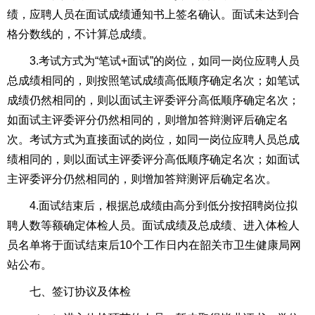
绩，应聘人员在面试成绩通知书上签名确认。面试未达到合
格分数线的，不计算总成绩。
3.考试方式为“笔试+面试”的岗位，如同一岗位应聘人员
总成绩相同的，则按照笔试成绩高低顺序确定名次；如笔试
成绩仍然相同的，则以面试主评委评分高低顺序确定名次；
如面试主评委评分仍然相同的，则增加答辩测评后确定名
次。考试方式为直接面试的岗位，如同一岗位应聘人员总成
绩相同的，则以面试主评委评分高低顺序确定名次；如面试
主评委评分仍然相同的，则增加答辩测评后确定名次。
4.面试结束后，根据总成绩由高分到低分按招聘岗位拟
聘人数等额确定体检人员。面试成绩及总成绩、进入体检人
员名单将于面试结束后10个工作日内在韶关市卫生健康局网
站公布。
七、签订协议及体检