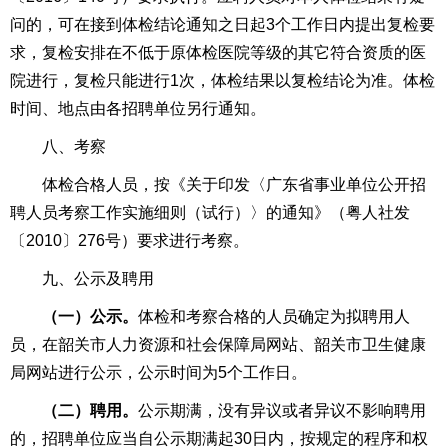
问的，可在接到体检结论通知之日起3个工作日内提出复检要
求，复检安排在不低于原体检医院等级的其它符合资质的医
院进行，复检只能进行1次，体检结果以复检结论为准。体检
时间、地点由各招聘单位另行通知。
八、考察
体检合格人员，按《关于印发〈广东省事业单位公开招
聘人员考察工作实施细则（试行）〉的通知》（粤人社发
〔2010〕276号）要求进行考察。
九、公示及聘用
（一）公示。
体检和考察合格的人员确定为拟聘用人
员，在韶关市人力资源和社会保障局网站、韶关市卫生健康
局网站进行公示，公示时间为5个工作日。
（二）聘用。
公示期满，没有异议或者异议不影响聘用
的，招聘单位应当自公示期满起30日内，按规定的程序和权