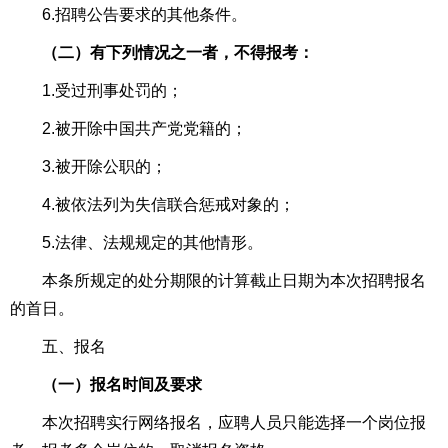
6.招聘公告要求的其他条件。
（二）有下列情况之一者，不得报考：
1.受过刑事处罚的；
2.被开除中国共产党党籍的；
3.被开除公职的；
4.被依法列为失信联合惩戒对象的；
5.法律、法规规定的其他情形。
本条所规定的处分期限的计算截止日期为本次招聘报名
的首日。
五、报名
（一）报名时间及要求
本次招聘实行网络报名，应聘人员只能选择一个岗位报