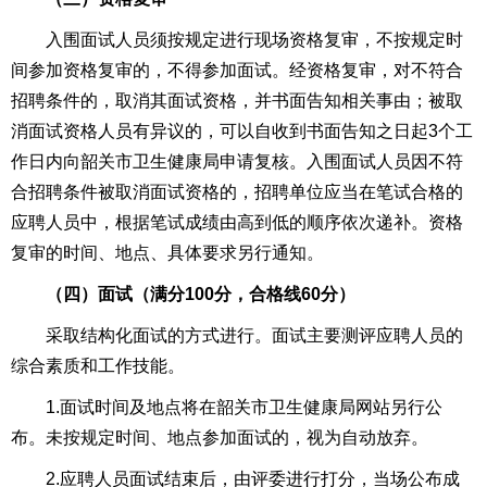
入围面试人员须按规定进行现场资格复审，不按规定时
间参加资格复审的，不得参加面试。经资格复审，对不符合
招聘条件的，取消其面试资格，并书面告知相关事由；被取
消面试资格人员有异议的，可以自收到书面告知之日起3个工
作日内向韶关市卫生健康局申请复核。入围面试人员因不符
合招聘条件被取消面试资格的，招聘单位应当在笔试合格的
应聘人员中，根据笔试成绩由高到低的顺序依次递补。资格
复审的时间、地点、具体要求另行通知。
（
四
）面试（满分100分，合格线60分）
采取结构化面试的方式进行。面试主要测评应聘人员的
综合素质和工作技能。
1.面试时间及地点将在韶关市卫生健康局网站另行公
布。未按规定时间、地点参加面试的，视为自动放弃。
2.应聘人员面试结束后，由评委进行打分，当场公布成