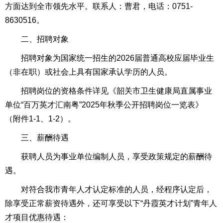
方面达到全市领先水平。联系人：曹君，电话：0751-
8630516。
二、招聘对象
招聘对象为国家统一招生的2026届普通高校应届毕业生
（非在职）或社会上具有国家承认学历的人员。
招聘岗位的资格条件详见《韶关市卫生健康局直属事业
单位“百万英才汇南粤”2025年秋季公开招聘岗位一览表》
（附件1-1、1-2）。
三、薪酬待遇
获聘人员为事业单位编制人员，享受政策规定的薪酬待
遇。
对符合我市青年人才认定标准的人员，经程序认定后，
除享受正常薪资待遇外，还可享受以下“丹霞英才计划”青年人
才项目优惠待遇：