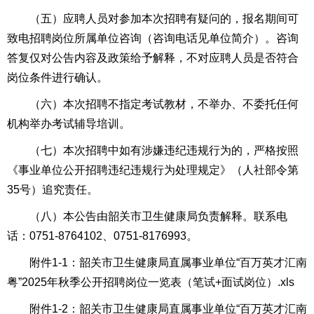
（五）应聘人员对参加本次招聘有疑问的，报名期间可
致电招聘岗位所属单位咨询（咨询电话见单位简介）。咨询
答复仅对公告内容及政策给予解释，不对应聘人员是否符合
岗位条件进行确认。
（六）本次招聘不指定考试教材，不举办、不委托任何
机构举办考试辅导培训。
（七）本次招聘中如有涉嫌违纪违规行为的，严格按照
《事业单位公开招聘违纪违规行为处理规定》（人社部令第
35号）追究责任。
（八）本公告由韶关市卫生健康局负责解释。联系电
话：0751-8764102、0751-8176993。
附件1-1：韶关市卫生健康局直属事业单位“百万英才汇南
粤”2025年秋季公开招聘岗位一览表（笔试+面试岗位）.xls
附件1-2：韶关市卫生健康局直属事业单位“百万英才汇南