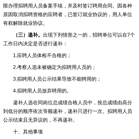
限办理拟聘用人员备案手续，并及时签订聘用合同。因各种
原因取消拟聘资格的应聘者，已签订就业协议的，用人单位
有权解除就业协议。
（三）
递补。
出现下列情形之一的，招聘单位可以在7个
工作日内决定是否进行递补：
1.应聘人员体检不合格的；
2.考察人选未被确定为拟聘用人员的；
3.拟聘用人员公示结果导致不能聘用的；
4.拟聘用人员放弃聘用的。
递补人选在同岗位总成绩合格人员中，按总成绩由高分
到低分的顺序依次等额递补，递补只进行一次。拟聘用人员
公示结束且无异议的，不再递补。
十、其他事项