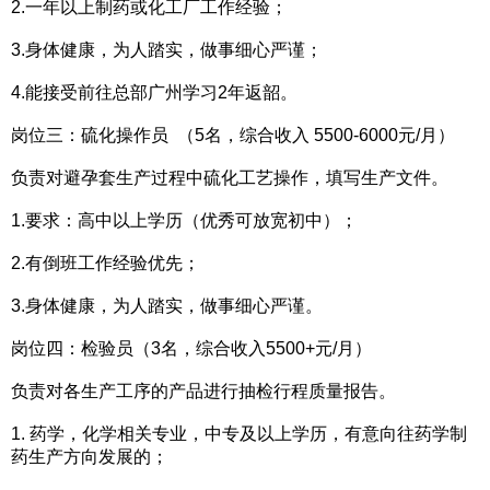
2.一年以上制药或化工厂工作经验；
3.身体健康，为人踏实，做事细心严谨；
4.能接受前往总部广州学习2年返韶。
岗位三：硫化操作员 （5名，综合收入 5500-6000元/月）
负责对避孕套生产过程中硫化工艺操作，填写生产文件。
1.要求：高中以上学历（优秀可放宽初中）；
2.有倒班工作经验优先；
3.身体健康，为人踏实，做事细心严谨。
岗位四：检验员（3名，综合收入5500+元/月）
负责对各生产工序的产品进行抽检行程质量报告。
1. 药学，化学相关专业，中专及以上学历，有意向往药学制
药生产方向发展的；