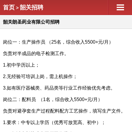
首页
韶关招聘
>
韶关朗圣药业有限公司招聘
岗位一：生产操作员 （25名，综合收入5500+元/月）
负责对半成品的电子检测工作。
1.初中学历以上；
2.无经验可培训上岗，需上机操作；
3.如有医疗器械类、药品类等行业工作经验优先考虑。
岗位二：配料员 （1名，综合收入5500+元/月）
负责对避孕套生产过程配料配方工艺操作，填写生产文件。
1.要求：中专以上学历（优秀可放宽高、初中）；