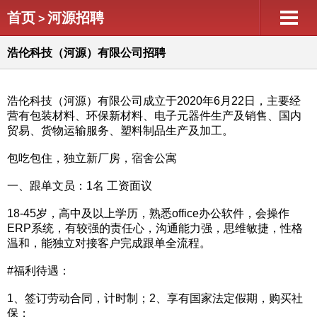
首页
河源招聘
>
浩伦科技（河源）有限公司招聘
浩伦科技（河源）有限公司成立于2020年6月22日，主要经
营有包装材料、环保新材料、电子元器件生产及销售、国内
贸易、货物运输服务、塑料制品生产及加工。
包吃包住，独立新厂房，宿舍公寓
一、跟单文员：1名 工资面议
18-45岁，高中及以上学历，熟悉office办公软件，会操作
ERP系统，有较强的责任心，沟通能力强，思维敏捷，性格
温和，能独立对接客户完成跟单全流程。
#福利待遇：
1、签订劳动合同，计时制；2、享有国家法定假期，购买社
保；