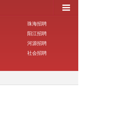
珠海招聘
阳江招聘
河源招聘
社会招聘