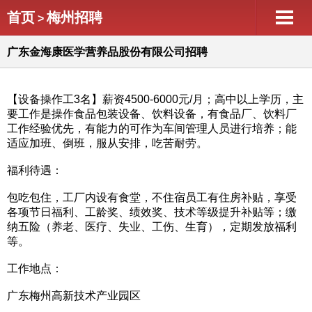
首页
梅州招聘
>
广东金海康医学营养品股份有限公司招聘
【设备操作工3名】薪资4500-6000元/月；高中以上学历，主
要工作是操作食品包装设备、饮料设备，有食品厂、饮料厂
工作经验优先，有能力的可作为车间管理人员进行培养；能
适应加班、倒班，服从安排，吃苦耐劳。
福利待遇：
包吃包住，工厂内设有食堂，不住宿员工有住房补贴，享受
各项节日福利、工龄奖、绩效奖、技术等级提升补贴等；缴
纳五险（养老、医疗、失业、工伤、生育），定期发放福利
等。
工作地点：
广东梅州高新技术产业园区