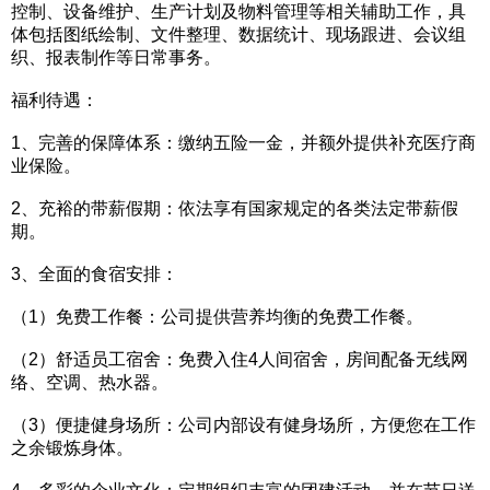
控制、设备维护、生产计划及物料管理等相关辅助工作，具
体包括图纸绘制、文件整理、数据统计、现场跟进、会议组
织、报表制作等日常事务。
福利待遇：
1、完善的保障体系：缴纳五险一金，并额外提供补充医疗商
业保险。
2、充裕的带薪假期：依法享有国家规定的各类法定带薪假
期。
3、全面的食宿安排：
（1）免费工作餐：公司提供营养均衡的免费工作餐。
（2）舒适员工宿舍：免费入住4人间宿舍，房间配备无线网
络、空调、热水器。
（3）便捷健身场所：公司内部设有健身场所，方便您在工作
之余锻炼身体。