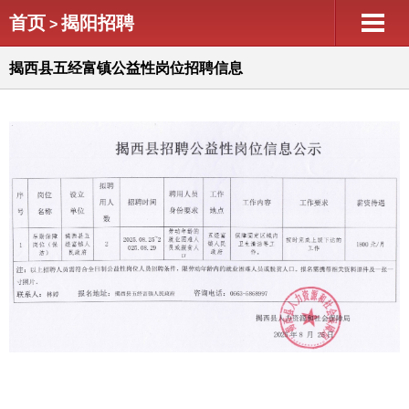
首页
揭阳招聘
>
揭西县五经富镇公益性岗位招聘信息