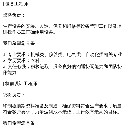
| 设备工程师
您将负责：
生产设备的安装、改造、保养和维修等设备管理工作以及培
训操作员工正确使用设备。
我们希望您具备：
1. 专业要求：机械类、仪器类、电气类、自动化类相关专业
2. 学历要求：本科
3. 责任心强，积极进取，具备良好的沟通协调能力和团队协
作能力
| 制前设计工程师
您将负责：
印制板前期资料准备及制造，确保资料符合生产要求，质量
符合客户要求，力争达到成本最低，工作效率最高的目标。
我们希望您具备：