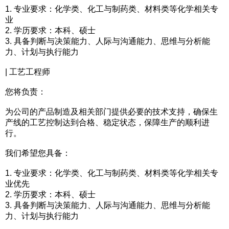
1. 专业要求：化学类、化工与制药类、材料类等化学相关专
业
2. 学历要求：本科、硕士
3. 具备判断与决策能力、人际与沟通能力、思维与分析能
力、计划与执行能力
| 工艺工程师
您将负责：
为公司的产品制造及相关部门提供必要的技术支持，确保生
产线的工艺控制达到合格、稳定状态，保障生产的顺利进
行。
我们希望您具备：
1. 专业要求：化学类、化工与制药类、材料类等化学相关专
业优先
2. 学历要求：本科、硕士
3. 具备判断与决策能力、人际与沟通能力、思维与分析能
力、计划与执行能力