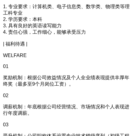
1. 专业要求：计算机类、电子信息类、数学类、物理类等理
工科专业
2. 学历要求：本科
3. 具有良好的英语读写能力
4. 责任心强，工作细心，能够承受压力
| 福利待遇 |
WELFARE
01
奖励机制：根据公司效益情况及个人全业绩表现提供丰厚年
终奖（最多至9个月岗位工资）。
02
调薪机制：年底根据公司经营情况、市场情况和个人表现进
行年度调薪。
03
晋升机制：公司职称体系设置专业技术梯级序列（初级工程