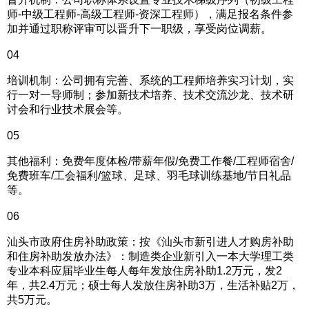
师-中级工程师-高级工程师-资深工程师），满足报名条件参
加并通过职称评审可以晋升下一职级，享受岗位调薪。
04
培训机制：公司拥有完善、系统的工程师培养实习计划，实
行一对一导师制；参加新技术培养、技术交流沙龙、技术研
讨会和行业技术展会等。
05
其他福利：免费年度体检/带薪年假/免费工作餐/工程师宿舍/
免费班车/工会福利/篮球、足球、羽毛球训练基地/节日礼品
等。
06
汕头市政府住房补助政策：按《汕头市新引进人才购房补助
和住房补助发放办法》：制造类企业新引入一本大学理工类
专业本科应届毕业生每人每年发放住房补助1.2万元，发2
年，共2.4万元；硕士每人发放住房补助3万，生活补贴2万，
共5万元。