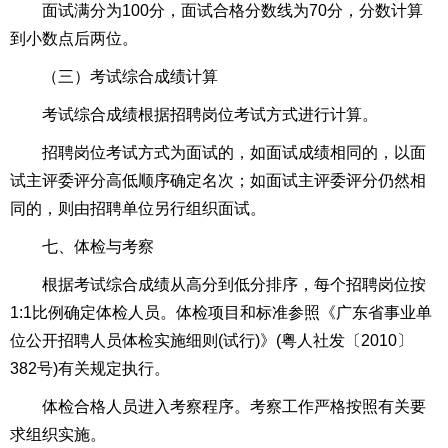
面试满分为100分，面试合格分数线为70分，分数计算
到小数点后两位。
（三）考试综合成绩计算
考试综合成绩根据招聘岗位考试方式进行计算。
招聘岗位考试方式为面试的，如面试成绩相同的，以面
试主评委评分高低顺序确定名次；如面试主评委评分仍然相
同的，则由招聘单位另行组织面试。
七、体检与考察
根据考试综合成绩从高分到低分排序，每个招聘岗位按
1:1比例确定体检人员。体检项目和标准参照《广东省事业单
位公开招聘人员体检实施细则(试行)》(粤人社发〔2010〕
382号)有关规定执行。
体检合格人员进入考察程序。考察工作严格按照有关要
求组织实施。