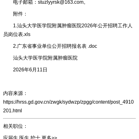
电子邮箱：stuzlyyrsk@163.com。
附件：
1.汕头大学医学院附属肿瘤医院2026年公开招聘工作人
员岗位表.xls
2.广东省事业单位公开招聘报名表 .doc
汕头大学医学院附属肿瘤医院
2026年6月11日
内容来源：
https://hrss.gd.gov.cn/zwgk/sydwzp/zpgg/content/post_4910
201.html
相关职位：
应届生
医生
护士
更多>>