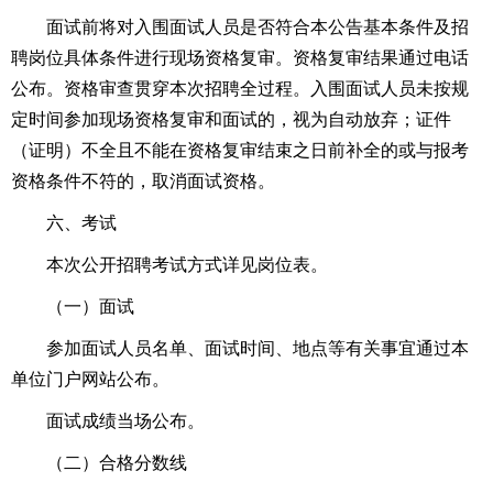
面试前将对入围面试人员是否符合本公告基本条件及招
聘岗位具体条件进行现场资格复审。资格复审结果通过电话
公布。资格审查贯穿本次招聘全过程。入围面试人员未按规
定时间参加现场资格复审和面试的，视为自动放弃；证件
（证明）不全且不能在资格复审结束之日前补全的或与报考
资格条件不符的，取消面试资格。
六、考试
本次公开招聘考试方式详见岗位表。
（一）面试
参加面试人员名单、面试时间、地点等有关事宜通过本
单位门户网站公布。
面试成绩当场公布。
（二）合格分数线