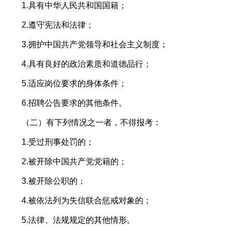
1.具有中华人民共和国国籍；
2.遵守宪法和法律；
3.拥护中国共产党领导和社会主义制度；
4.具有良好的政治素质和道德品行；
5.适应岗位要求的身体条件；
6.招聘公告要求的其他条件。
（二）有下列情况之一者，不得报考：
1.受过刑事处罚的；
2.被开除中国共产党党籍的；
3.被开除公职的；
4.被依法列为失信联合惩戒对象的；
5.法律、法规规定的其他情形。