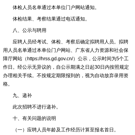
体检人员名单通过本单位门户网站通知。
体检结果、考察结果通过电话通知。
八、公示与聘用
应聘人员经考试、体检、考察后确定拟聘用人员。拟聘
用人员名单通过本单位门户网站、广东省人力资源和社会保
障厅网站（https://hrss.gd.gov.cn/）公示，公示时间为5个工
作日。经公示无异议的，自公示期满之日起30日内按照规定
办理相关手续。不按规定期限报到的，视为自动放弃录用资
格。
九、递补
此次招聘不进行递补。
十、有关问题的说明
（一）应聘人员年龄及工作经历计算至报名首日。