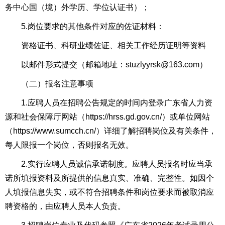
务中心国（境）外学历、学位认证书）；
5.岗位要求的其他条件对应的佐证材料：
资格证书、科研业绩佐证、相关工作经历证明等资料
以邮件形式提交（邮箱地址：stuzlyyrsk@163.com）
（二）报名注意事项
1.应聘人员在招聘公告规定的时间内登录广东省人力资
源和社会保障厅网站（https://hrss.gd.gov.cn/）或单位网站
（
https://www.sumcch.cn/
）详细了解招聘岗位及有关条件，
每人限报一个岗位，否则报名无效。
2.实行应聘人员诚信承诺制度。应聘人员报名时应当承
诺所填报资料及所提供的信息真实、准确、完整性。如因个
人填报信息失实，或不符合招聘条件和岗位要求而被取消应
聘资格的，由应聘人员本人负责。