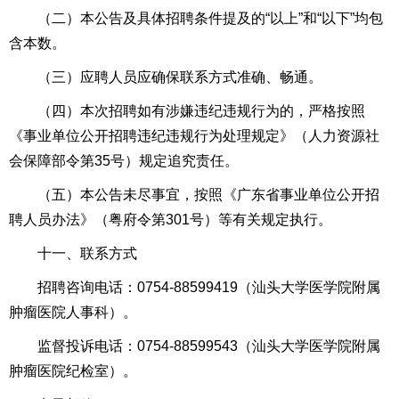
（二）本公告及具体招聘条件提及的“以上”和“以下”均包
含本数。
（三）应聘人员应确保联系方式准确、畅通。
（四）本次招聘如有涉嫌违纪违规行为的，严格按照
《事业单位公开招聘违纪违规行为处理规定》（人力资源社
会保障部令第35号）规定追究责任。
（五）本公告未尽事宜，按照《广东省事业单位公开招
聘人员办法》（粤府令第301号）等有关规定执行。
十一、联系方式
招聘咨询电话：0754-88599419（汕头大学医学院附属
肿瘤医院人事科）。
监督投诉电话：0754-88599543（汕头大学医学院附属
肿瘤医院纪检室）。