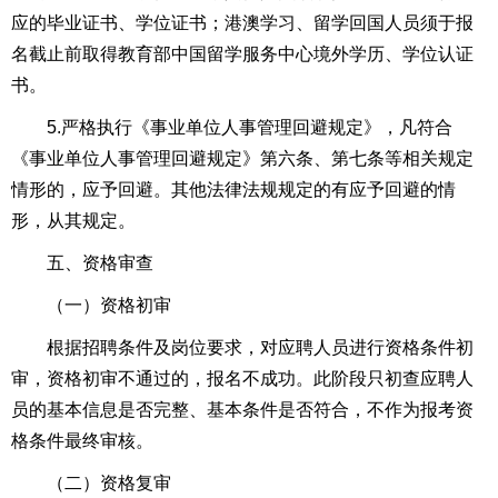
应的毕业证书、学位证书；港澳学习、留学回国人员须于报
名截止前取得教育部中国留学服务中心境外学历、学位认证
书。
5.严格执行《事业单位人事管理回避规定》，凡符合
《事业单位人事管理回避规定》第六条、第七条等相关规定
情形的，应予回避。其他法律法规规定的有应予回避的情
形，从其规定。
五、资格审查
（一）资格初审
根据招聘条件及岗位要求，对应聘人员进行资格条件初
审，资格初审不通过的，报名不成功。此阶段只初查应聘人
员的基本信息是否完整、基本条件是否符合，不作为报考资
格条件最终审核。
（二）资格复审