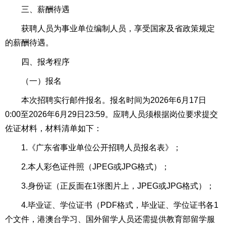
三、薪酬待遇
获聘人员为事业单位编制人员，享受国家及省政策规定
的薪酬待遇。
四、报考程序
（一）报名
本次招聘实行邮件报名。报名时间为2026年6月17日
0:00至2026年6月29日23:59。应聘人员须根据岗位要求提交
佐证材料，材料清单如下：
1.《广东省事业单位公开招聘人员报名表》；
2.本人彩色证件照（JPEG或JPG格式）；
3.身份证（正反面在1张图片上，JPEG或JPG格式）；
4.毕业证、学位证书（PDF格式，毕业证、学位证书各1
个文件，港澳台学习、国外留学人员还需提供教育部留学服