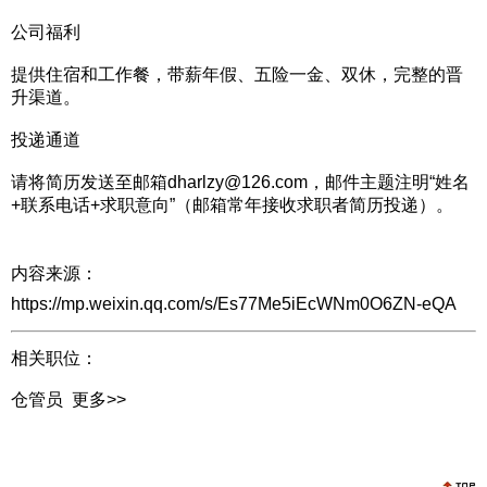
公司福利
提供住宿和工作餐，带薪年假、五险一金、双休，完整的晋
升渠道。
投递通道
请将简历发送至邮箱dharlzy@126.com，邮件主题注明“姓名
+联系电话+求职意向”（邮箱常年接收求职者简历投递）。
内容来源：
https://mp.weixin.qq.com/s/Es77Me5iEcWNm0O6ZN-eQA
相关职位：
仓管员
更多>>