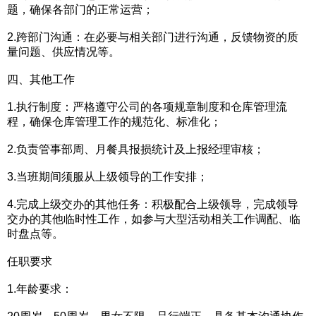
题，确保各部门的正常运营；
2.跨部门沟通：在必要与相关部门进行沟通，反馈物资的质
量问题、供应情况等。
四、其他工作
1.执行制度：严格遵守公司的各项规章制度和仓库管理流
程，确保仓库管理工作的规范化、标准化；
2.负责管事部周、月餐具报损统计及上报经理审核；
3.当班期间须服从上级领导的工作安排；
4.完成上级交办的其他任务：积极配合上级领导，完成领导
交办的其他临时性工作，如参与大型活动相关工作调配、临
时盘点等。
任职要求
1.年龄要求：