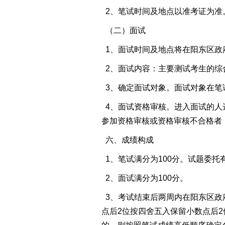
2、笔试时间及地点以准考证为准
（二）面试
1、面试时间及地点将在阳东区政府网公告（http
2、面试内容：主要测试考生的综
3、确定面试对象。面试对象在笔
4、面试资格审核。进入面试的人
参加资格审核或资格审核不合格者
六、成绩构成
1、笔试满分为100分。试题委
2、面试满分为100分。
3、考试结束后两周内在阳东区政府
点后2位按四舍五入保留小数点后