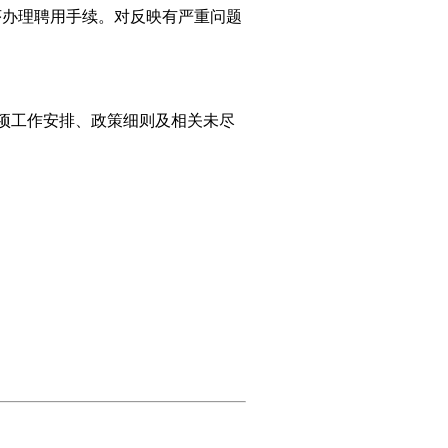
办理聘用手续。对反映有严重问题
项工作安排、政策细则及相关未尽