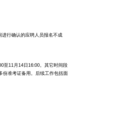
定时间进行确认的应聘人员报名不成
11月14日16:00。其它时间段
多份准考证备用。后续工作包括面