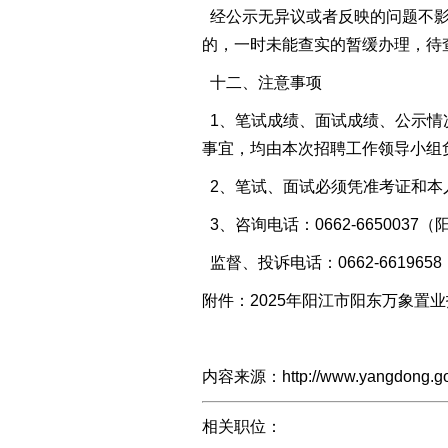
经公示无异议或者反映的问题不影
的，一时未能查实的暂缓办理，待
十二、注意事项
1、笔试成绩、面试成绩、公示情
事宜，均由本次招聘工作领导小组
2、笔试、面试必须凭准考证和本
3、咨询电话：0662-66500
监督、投诉电话：0662-66196
附件：2025年阳江市阳东万象置业
内容来源：http://www.yangdong.gov.
相关职位：