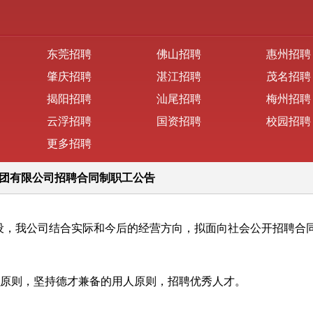
东莞招聘
佛山招聘
惠州招聘
肇庆招聘
湛江招聘
茂名招聘
揭阳招聘
汕尾招聘
梅州招聘
云浮招聘
国资招聘
校园招聘
更多招聘
集团有限公司招聘合同制职工公告
，我公司结合实际和今后的经营方向，拟面向社会公开招聘合同
的原则，坚持德才兼备的用人原则，招聘优秀人才。