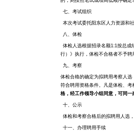
的，则按照笔试成绩高低顺序确定
七、考试组织
本次考试委托阳东区人力资源和社
八、体检
体检人选根据招录名额1:1按总
行）》执行，体检不合格者不予聘
九、考察
体检合格的确定为拟聘用考察人选
符合聘用资格条件。凡是体检、考
格，经工作领导小组同意，可
同一
十、公示
体检和考察合格后的拟聘用人选，
十一、办理聘用手续