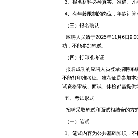
3、报名材料必须真实、准确。凡
4、有年龄限制的岗位，年龄计算
（三）报名确认
应聘人员请于2025年11月6日9
功，不能参加笔试。
（四）打印准考证
报名成功的应聘人员登录招聘系统，自
不能打印准考证。准考证是参加本
试资格审核、面试、体检都需提供
五、考试形式
招聘采取笔试和面试相结合的方式
（一）笔试
1、笔试内容为公共基础知识，不