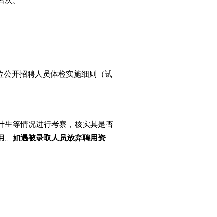
名次。
位公开招聘人员体检实施细则（试
计生等情况进行考察，核实其是否
用。
如遇被录取人员放弃聘用资