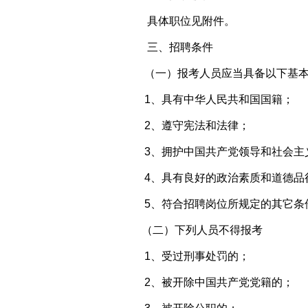
具体职位见附件。
三、招聘条件
（一）报考人员应当具备以下基
1、具有中华人民共和国国籍；
2、遵守宪法和法律；
3、拥护中国共产党领导和社会主
4、具有良好的政治素质和道德品
5、符合招聘岗位所规定的其它条
（二）下列人员不得报考
1、受过刑事处罚的；
2、被开除中国共产党党籍的；