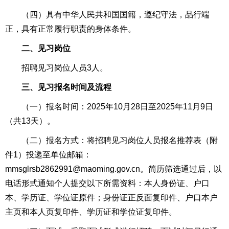
（四）具有中华人民共和国国籍，遵纪守法，品行端
正，具有正常履行职责的身体条件。
二、见习岗位
招聘见习岗位人员3人。
三、见习报名时间及流程
（一）报名时间：2025年10月28日至2025年11月9日
（共13天）。
（二）报名方式：将招聘见习岗位人员报名推荐表（附
件1）投递至单位邮箱：
mmsglrsb2862991@maoming.gov.cn。简历筛选通过后，以
电话形式通知个人提交以下所需资料：本人身份证、户口
本、学历证、学位证原件；身份证正反面复印件、户口本户
主页和本人页复印件、学历证和学位证复印件。