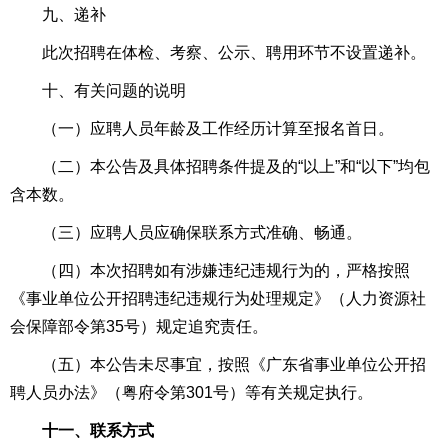
九、递补
此次招聘在体检、考察、公示、聘用环节不设置递补。
十、有关问题的说明
（一）应聘人员年龄及工作经历计算至报名首日。
（二）本公告及具体招聘条件提及的“以上”和“以下”均包
含本数。
（三）应聘人员应确保联系方式准确、畅通。
（四）本次招聘如有涉嫌违纪违规行为的，严格按照
《事业单位公开招聘违纪违规行为处理规定》（人力资源社
会保障部令第35号）规定追究责任。
（五）本公告未尽事宜，按照《广东省事业单位公开招
聘人员办法》（粤府令第301号）等有关规定执行。
十一、联系方式