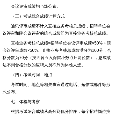
会议评审成绩均当场公布。
（三）考试综合成绩计算方式
通讯评审成绩不计入直接业务考核总成绩，招聘单位会
议评审和院会议评审的综合成绩即为直接业务考核总成绩。
直接业务考核总成绩=招聘单位会议评审成绩×50% + 院
会议评审成绩×50%。直接业务考核总成绩满分为100分，合
格分数为70分（按四舍五入保留小数点后两位数），总成绩
达不到合格分数的应聘人员不列为体检人选。
（四）考试时间、地点
考试时间、地点等相关事宜通过电话、短信或邮件等形
式公布。
七、体检与考察
根据考试综合成绩从高分到低分排序，每个招聘岗位按