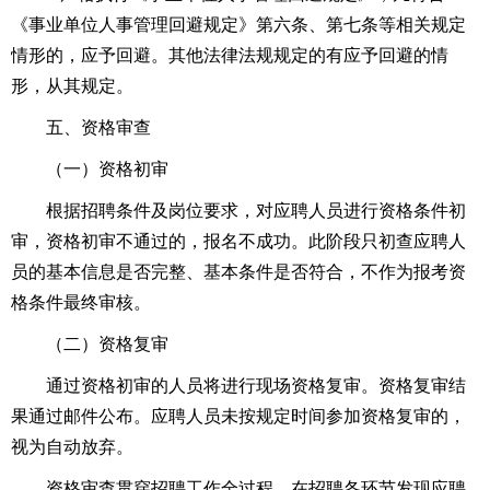
《事业单位人事管理回避规定》第六条、第七条等相关规定
情形的，应予回避。其他法律法规规定的有应予回避的情
形，从其规定。
五、资格审查
（一）资格初审
根据招聘条件及岗位要求，对应聘人员进行资格条件初
审，资格初审不通过的，报名不成功。此阶段只初查应聘人
员的基本信息是否完整、基本条件是否符合，不作为报考资
格条件最终审核。
（二）资格复审
通过资格初审的人员将进行现场资格复审。资格复审结
果通过邮件公布。应聘人员未按规定时间参加资格复审的，
视为自动放弃。
资格审查贯穿招聘工作全过程，在招聘各环节发现应聘