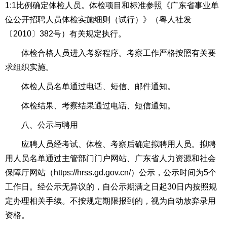
1:1比例确定体检人员。体检项目和标准参照《广东省事业单
位公开招聘人员体检实施细则（试行）》（粤人社发
〔2010〕382号）有关规定执行。
体检合格人员进入考察程序。考察工作严格按照有关要
求组织实施。
体检人员名单通过电话、短信、邮件通知。
体检结果、考察结果通过电话、短信通知。
八、公示与聘用
应聘人员经考试、体检、考察后确定拟聘用人员。拟聘
用人员名单通过主管部门门户网站、广东省人力资源和社会
保障厅网站（https://hrss.gd.gov.cn/）公示，公示时间为5个
工作日。经公示无异议的，自公示期满之日起30日内按照规
定办理相关手续。不按规定期限报到的，视为自动放弃录用
资格。