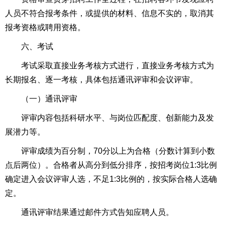
人员不符合报考条件，或提供的材料、信息不实的，取消其
报考资格或聘用资格。
六、考试
考试采取直接业务考核方式进行，直接业务考核方式为
长期报名、逐一考核，具体包括通讯评审和会议评审。
（一）通讯评审
评审内容包括科研水平、与岗位匹配度、创新能力及发
展潜力等。
评审成绩为百分制，70分以上为合格（分数计算到小数
点后两位）。合格者从高分到低分排序，按招考岗位1:3比例
确定进入会议评审人选，不足1:3比例的，按实际合格人选确
定。
通讯评审结果通过邮件方式告知应聘人员。