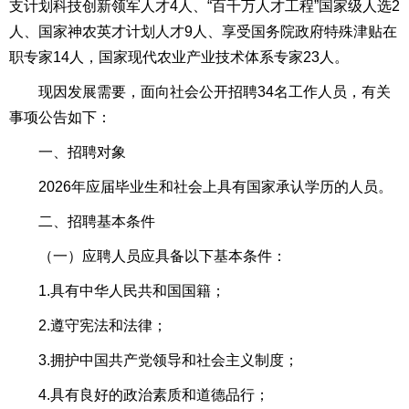
支计划科技创新领军人才4人、“百千万人才工程”国家级人选2
人、国家神农英才计划人才9人、享受国务院政府特殊津贴在
职专家14人，国家现代农业产业技术体系专家23人。
现因发展需要，面向社会公开招聘34名工作人员，有关
事项公告如下：
一、招聘对象
2026年应届毕业生和社会上具有国家承认学历的人员。
二、招聘基本条件
（一）应聘人员应具备以下基本条件：
1.具有中华人民共和国国籍；
2.遵守宪法和法律；
3.拥护中国共产党领导和社会主义制度；
4.具有良好的政治素质和道德品行；