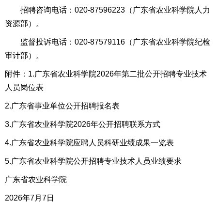
招聘咨询电话：020-87596223（广东省农业科学院人力
资源部）。
监督投诉电话：020-87579116（广东省农业科学院纪检
审计部）。
附件：1.广东省农业科学院2026年第二批公开招聘专业技术
人员岗位表
2.广东省事业单位公开招聘报名表
3.广东省农业科学院2026年公开招聘联系方式
4.广东省农业科学院应聘人员科研业绩成果一览表
5.广东省农业科学院公开招聘专业技术人员业绩要求
广东省农业科学院
2026年7月7日