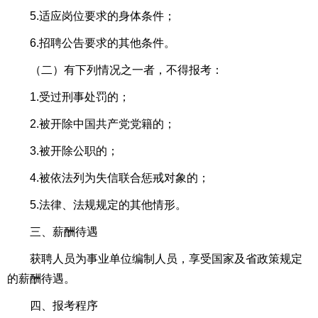
5.适应岗位要求的身体条件；
6.招聘公告要求的其他条件。
（二）有下列情况之一者，不得报考：
1.受过刑事处罚的；
2.被开除中国共产党党籍的；
3.被开除公职的；
4.被依法列为失信联合惩戒对象的；
5.法律、法规规定的其他情形。
三、薪酬待遇
获聘人员为事业单位编制人员，享受国家及省政策规定
的薪酬待遇。
四、报考程序