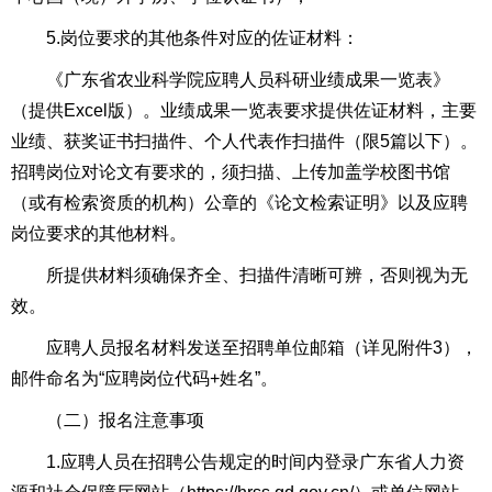
5.岗位要求的其他条件对应的佐证材料：
《广东省农业科学院应聘人员科研业绩成果一览表》
（提供Excel版）。业绩成果一览表要求提供佐证材料，主要
业绩、获奖证书扫描件、个人代表作扫描件（限5篇以下）。
招聘岗位对论文有要求的，须扫描、上传加盖学校图书馆
（或有检索资质的机构）公章的《论文检索证明》以及应聘
岗位要求的其他材料。
所提供材料须确保齐全、扫描件清晰可辨，否则视为无
效。
应聘人员报名材料发送至招聘单位邮箱（详见附件3），
邮件命名为“应聘岗位代码+姓名”。
（二）报名注意事项
1.应聘人员在招聘公告规定的时间内登录广东省人力资