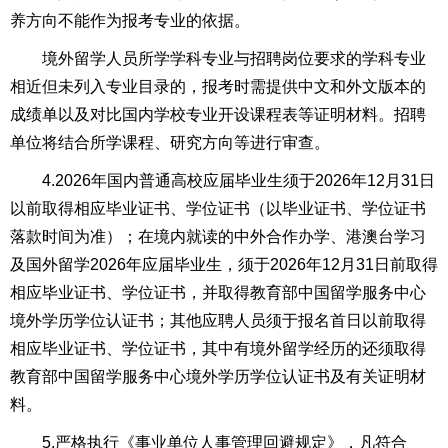
养方向不能作为报考专业的依据。
境外留学人员所学学科专业与招聘岗位要求的学科专业
相近但未列入专业目录的，报考时需提供中文和外文版本的
成绩单以及对比国内学校专业开设课程表等证明材料。招聘
单位将结合所学课程、研究方向等进行审查。
4.2026年国内普通高校应届毕业生须于2026年12月31日
以前取得相应毕业证书、学位证书（以毕业证书、学位证书
落款时间为准）；在境内就读的中外合作办学、港澳台学习
及国外留学2026年应届毕业生，须于2026年12月31日前取得
相应毕业证书、学位证书，并取得教育部中国留学服务中心
境外学历学位认证书；其他应聘人员须于报名首日以前取得
相应毕业证书、学位证书，其中有境外留学经历的还须取得
教育部中国留学服务中心境外学历学位认证书及有关证明材
料。
5.严格执行《事业单位人事管理回避规定》，凡符合