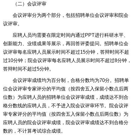
（二）会议评审
会议评审分为两个部分，包括招聘单位会议评审和院会
议评审。
应聘人员均需要在限定时间内通过PPT进行科研水平、
创新能力、业绩成果等展示，再回答评委提问。招聘单位会
议评审每名应聘人员展示时间不超过15分钟，答辩时间不超
过10分钟；院会议评审每名应聘人员展示时间不超过8分钟，
答辩时间不超过5分钟。
会议评审成绩均为百分制，合格分数均为70分。招聘单
位会议评审专家评分的平均值（按四舍五入保留小数点后两
位数）为应聘人员的招聘单位会议评审成绩，成绩达不到合
格分数线的应聘人员，不予进入院会议评审环节。院会议评
审专家评分的平均值（按四舍五入保留小数点后两位数）为
应聘人员的院会议评审成绩，院会议评审成绩达不到合格分
数的，不计算考试综合成绩。