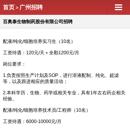
首页
广州招聘
>
百奥泰生物制药股份有限公司招聘
配液/纯化/细胞培养实习生（10名）
工资待遇：120元/天＋全勤1200元/月
岗位要求：
1.负责按照生产计划及SOP，进行溶液配制、纯化、超滤
等，以及跟进相应的质量活动；
2.本科学历，生物、药学或相关专业，具有1年左右药企相关
经验。
配液/纯化/细胞培养技术员/工程师（10名）
工资待遇：6000-10000元/月