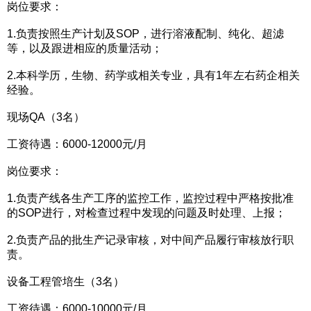
岗位要求：
1.负责按照生产计划及SOP，进行溶液配制、纯化、超滤
等，以及跟进相应的质量活动；
2.本科学历，生物、药学或相关专业，具有1年左右药企相关
经验。
现场QA（3名）
工资待遇：6000-12000元/月
岗位要求：
1.负责产线各生产工序的监控工作，监控过程中严格按批准
的SOP进行，对检查过程中发现的问题及时处理、上报；
2.负责产品的批生产记录审核，对中间产品履行审核放行职
责。
设备工程管培生（3名）
工资待遇：6000-10000元/月