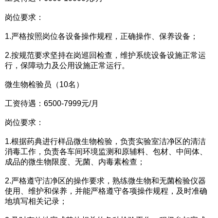
岗位要求：
1.严格按照岗位各设备操作规程，正确操作、保养设备；
2.按规范要求坚持在岗巡回检查，维护系统设备设施正常运
行，保障动力及公用设施正常运行。
微生物检验员（10名）
工资待遇：6500-7999元/月
岗位要求：
1.根据药典进行样品微生物检验，负责实验室洁净区的清洁
消毒工作，负责各车间环境监测和原辅料、包材、中间体、
成品的微生物限度、无菌、内毒素检查；
2.严格遵守洁净区的操作要求，熟练微生物和无菌检验仪器
使用、维护和保养，并能严格遵守各项操作规程，及时准确
地填写相关记录；